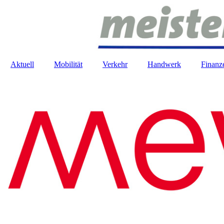
Aktuell
Mobilität
Verkehr
Handwerk
Finanz