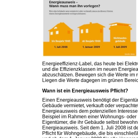
Energieeffizienz-Label, das heute bei Elektr
und die Effizienzklassen im neuen Energi
abzuschätzen. Bewegen sich die Werte im r
Liegen die Werte dagegen im grünen Bereic
Wann ist ein Energieausweis Pflicht?
Einen Energieausweis benötigt der Eigentü
Gebäude vermietet, verkauft oder verpachte
Energieausweis dem potenziellen Interesse
Beispiel im Rahmen einer Wohnungs- oder 
Eigentümer, die ihr Gebäude selbst bewohn
Energieausweis. Seit dem 1. Juli 2008 ist 
Pflicht für Wohngebäude, die bis einschlie