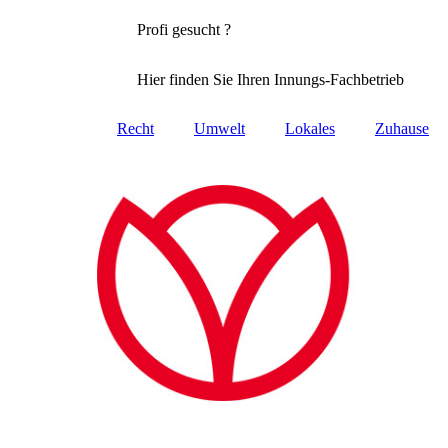
Profi gesucht ?
Hier finden Sie Ihren Innungs-Fachbetrieb
Recht
Umwelt
Lokales
Zuhause