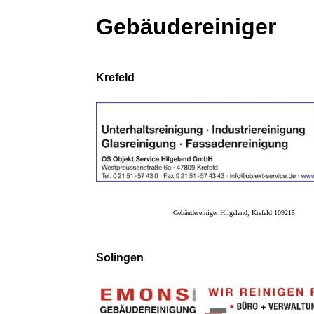
Gebäudereiniger
Krefeld
Gebäudereiniger Hilgeland, Krefeld 109215
Solingen