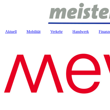
Aktuell
Mobilität
Verkehr
Handwerk
Finanz