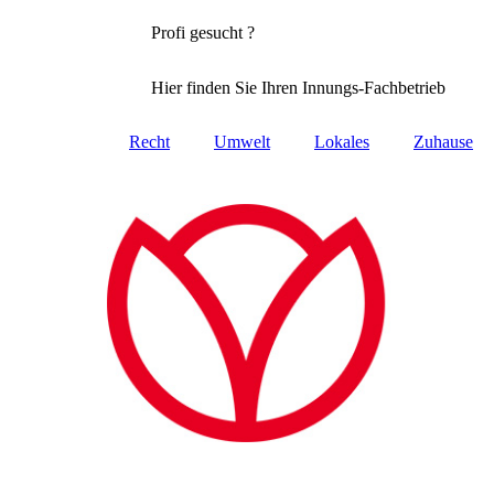
Profi gesucht ?
Hier finden Sie Ihren Innungs-Fachbetrieb
Recht
Umwelt
Lokales
Zuhause